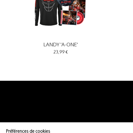
LANDY 'A-ONE'
23,99 €
Préférences de cookies