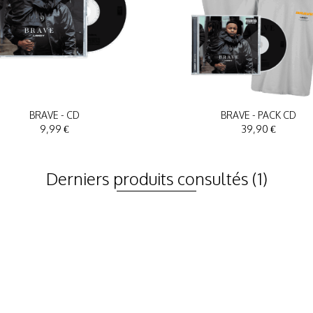
BRAVE - CD
BRAVE - PACK CD
9,99 €
39,90 €
Derniers produits consultés
(1)