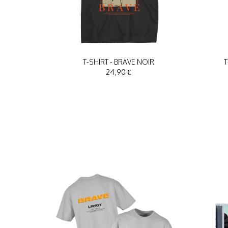
T-SHIRT - BRAVE NOIR
T
24,90 €