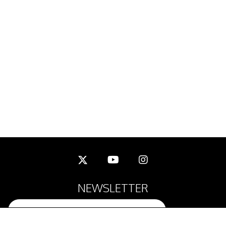
NEWSLETTER
ENVOYER