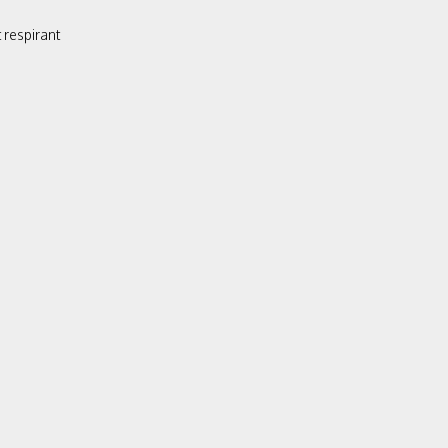
 respirant