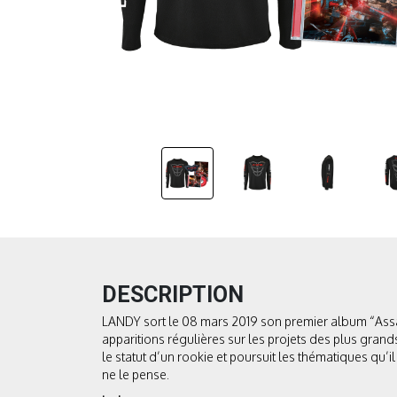
DESCRIPTION
LANDY sort le 08 mars 2019 son premier album “Assa 
apparitions régulières sur les projets des plus grands
le statut d’un rookie et poursuit les thématiques qu
ne le pense.