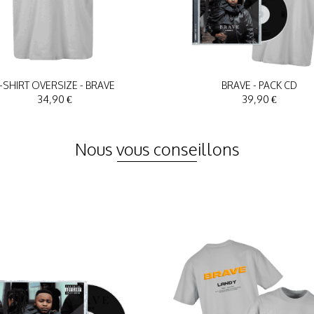
-SHIRT OVERSIZE - BRAVE
BRAVE - PACK CD
34,90 €
39,90 €
Nous vous conseillons