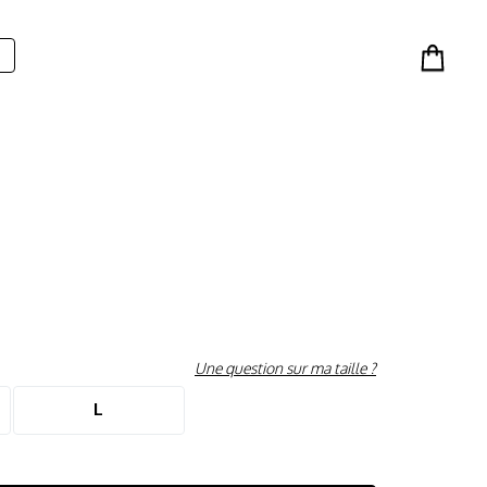
Une question sur ma taille ?
L