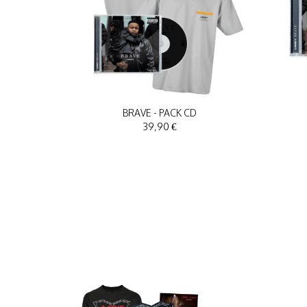
BRAVE - PACK CD
39,90 €