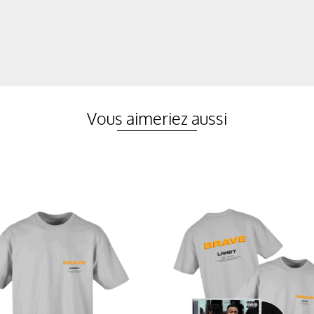
Vous aimeriez aussi